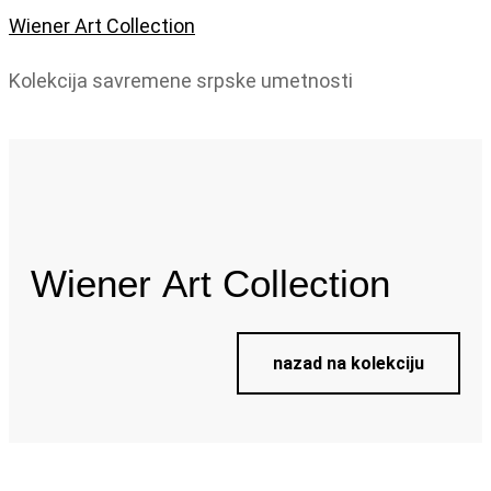
Wiener Art Collection
Kolekcija savremene srpske umetnosti
Wiener
Art Collection
nazad na kolekciju