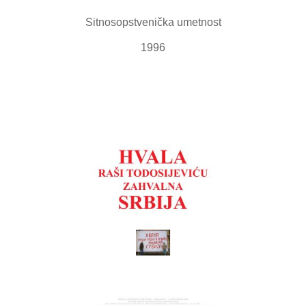
Sitnosopstvenička umetnost
1996