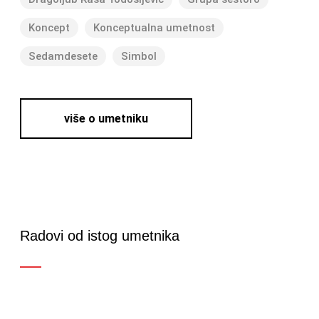
Koncept
Konceptualna umetnost
Sedamdesete
Simbol
više o umetniku
Radovi od istog umetnika