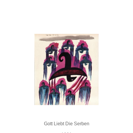
Gott Liebt Die Serben