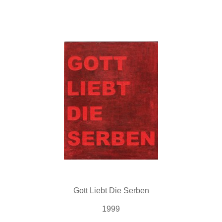
Gott Liebt Die Serben
1999