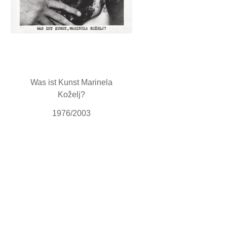
Was ist Kunst Marinela
Koželj?
1976/2003