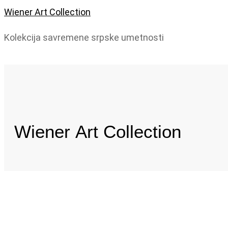
Wiener Art Collection
Kolekcija savremene srpske umetnosti
Wiener
Art Collection