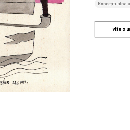
Konceptualna 
više o 