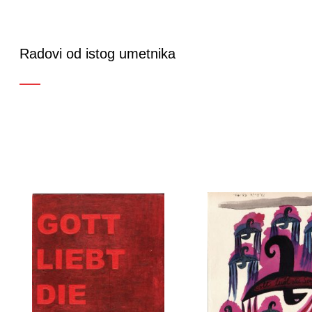
Radovi od istog umetnika