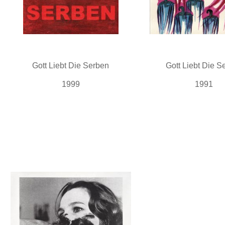
Gott Liebt Die Serben
Gott Liebt Die S
1999
1991