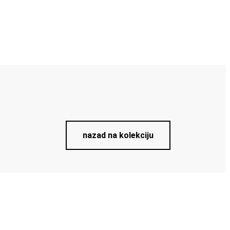
nazad na kolekciju