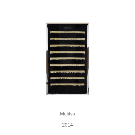
Molitva
2014