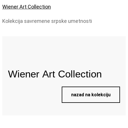
Wiener Art Collection
Kolekcija savremene srpske umetnosti
Wiener
Art Collection
nazad na kolekciju