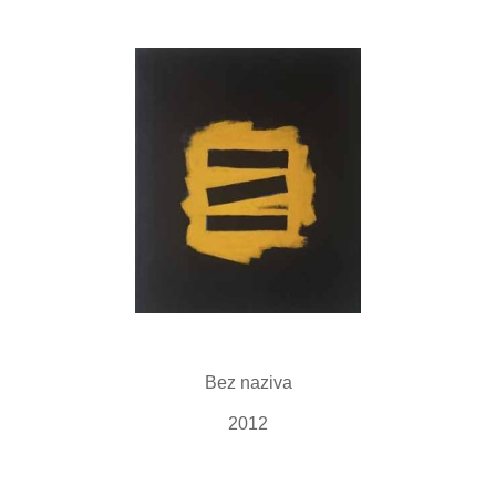
Bez naziva
2012