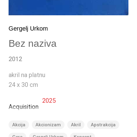
Gergelj Urkom
Bez naziva
2012
akril na platnu
24 x 30 cm
2025
Acquisition
Akcija
Akcionizam
Akril
Apstrakcija