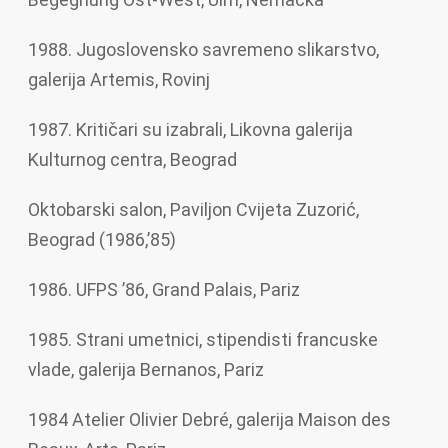
1988. Jugoslovensko savremeno slikarstvo,
galerija Artemis, Rovinj
1987. Kritičari su izabrali, Likovna galerija
Kulturnog centra, Beograd
Oktobarski salon, Paviljon Cvijeta Zuzorić,
Beograd (1986,’85)
1986. UFPS ’86, Grand Palais, Pariz
1985. Strani umetnici, stipendisti francuske
vlade, galerija Bernanos, Pariz
1984 Atelier Olivier Debré, galerija Maison des