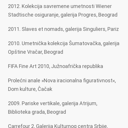
2012. Kolekcija savremene umetnosti Wiener
Stadtische osiguranje, galerija Progres, Beograd
2011. Slaves et nomads, galerija Singuliers, Pariz
2010. Umetnička kolekcija Šumatovačka, galerija
Opštine Vračar, Beograd
FIFA Fine Art 2010, Južnoafrička republika
Prolećni anale »Nova iracionalna figurativnost«,
Dom kulture, Čačak
2009. Pariske vertikale, galerija Atrijum,
Biblioteka grada, Beograd
Carrefour 2, Galerija Kulturnog centra Srbije,