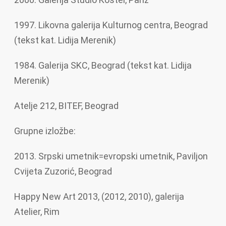
1997. Likovna galerija Kulturnog centra, Beograd
(tekst kat. Lidija Merenik)
1984. Galerija SKC, Beograd (tekst kat. Lidija
Merenik)
Atelje 212, BITEF, Beograd
Grupne izložbe:
2013. Srpski umetnik=evropski umetnik, Paviljon
Cvijeta Zuzorić, Beograd
Happy New Art 2013, (2012, 2010), galerija
Atelier, Rim