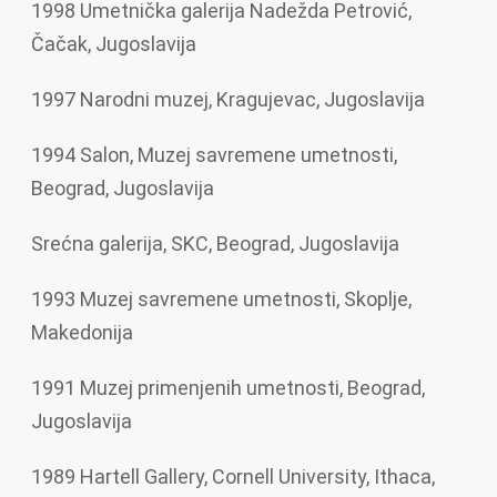
1998 Umetnička galerija Nadežda Petrović,
Čačak, Jugoslavija
1997 Narodni muzej, Kragujevac, Jugoslavija
1994 Salon, Muzej savremene umetnosti,
Beograd, Jugoslavija
Srećna galerija, SKC, Beograd, Jugoslavija
1993 Muzej savremene umetnosti, Skoplje,
Makedonija
1991 Muzej primenjenih umetnosti, Beograd,
Jugoslavija
1989 Hartell Gallery, Cornell University, Ithaca,