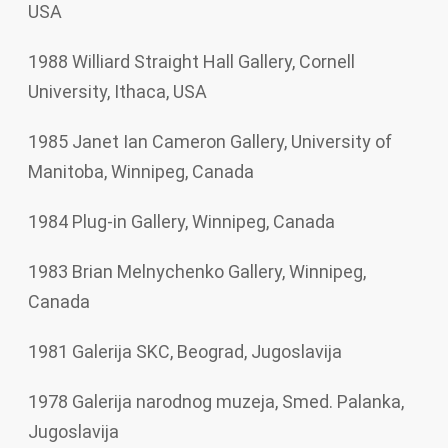
USA
1988 Williard Straight Hall Gallery, Cornell
University, Ithaca, USA
1985 Janet Ian Cameron Gallery, University of
Manitoba, Winnipeg, Canada
1984 Plug-in Gallery, Winnipeg, Canada
1983 Brian Melnychenko Gallery, Winnipeg,
Canada
1981 Galerija SKC, Beograd, Jugoslavija
1978 Galerija narodnog muzeja, Smed. Palanka,
Jugoslavija