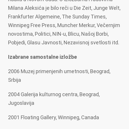
Milana Aleksića je bilo reči u Die Zeit, Junge Welt,
Frankfurter Algemeine, The Sunday Times,
Winnipeg Free Press, Muncher Merkur, Večernjim
novostima, Politici, NIN-u, Blicu, Našoj Borbi,
Pobjedi, Glasu Javnosti, Nezavisnoj svetlosti itd.
Izabrane samostalne izložbe
2006 Muzej primenjenih umetnosti, Beograd,
Srbija
2004 Galerija kulturnog centra, Beograd,
Jugoslavija
2001 Floating Gallery, Winnipeg, Canada