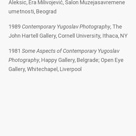
Aleksic, Era Milivojević, Salon Muzejasavremene
umetnosti, Beograd
1989
Contemporary Yugoslav Photography
, The
John Hartell Gallery, Cornell University, Ithaca, NY
1981
Some Aspects of Contemporary Yugoslav
Photography
, Happy Gallery, Belgrade; Open Eye
Gallery, Whitechapel, Liverpool