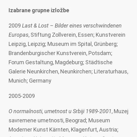
Izabrane grupne izložbe
2009
Last & Lost – Bilder eines verschwindenen
Europas
, Stiftung Zollverein, Essen; Kunstverein
Leipzig, Leipzig; Museum im Spital, Grünberg;
Brandenburgischer Kunstverein, Potsdam;
Forum Gestaltung, Magdeburg; Städtische
Galerie Neunkirchen, Neunkirchen; Literaturhaus,
Munich; Germany
2005-2009
O normalnosti, umetnost u Srbiji 1989-2001
, Muzej
savremene umetnosti, Beograd; Museum
Moderner Kunst Kärnten, Klagenfurt, Austria;