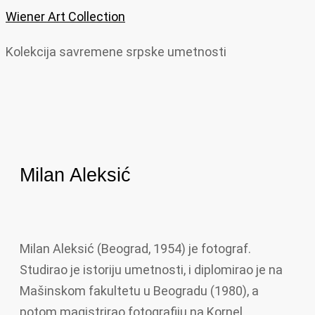
Wiener Art Collection
Kolekcija savremene srpske umetnosti
Milan Aleksić
Milan Aleksić (Beograd, 1954) je fotograf.
Studirao je istoriju umetnosti, i diplomirao je na
Mašinskom fakultetu u Beogradu (1980), a
potom magistrirao fotografiju na Kornel