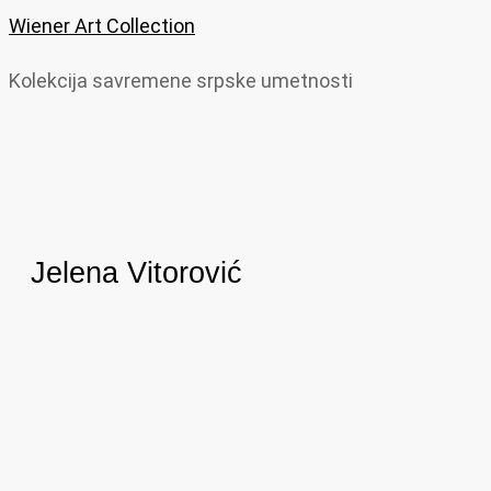
Wiener Art Collection
Kolekcija savremene srpske umetnosti
Jelena Vitorović