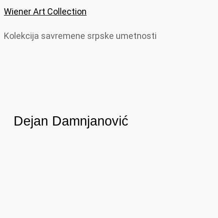
Wiener Art Collection
Kolekcija savremene srpske umetnosti
Dejan Damnjanović