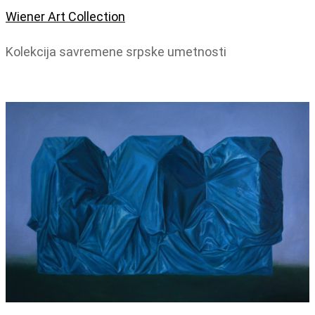
Wiener Art Collection
Kolekcija savremene srpske umetnosti