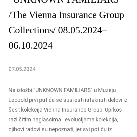
/The Vienna Insurance Group
Collections/ 08.05.2024–
06.10.2024
07.05.2024
Na izložbi “UNKNOWN FAMILIARS” u Muzeju
Leopold prvi put će se susresti istaknuti delovi iz
šest kolekcija Vienna Insurance Group. Uprkos
različitim naglascima i evolucijama kolekcija,
njihovi radovi su nepoznati, jer svi potiču iz