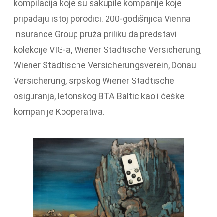
kompilacija koje su sakupile kompanije koje
pripadaju istoj porodici. 200-godišnjica Vienna
Insurance Group pruža priliku da predstavi
kolekcije VIG-a, Wiener Städtische Versicherung,
Wiener Städtische Versicherungsverein, Donau
Versicherung, srpskog Wiener Städtische
osiguranja, letonskog BTA Baltic kao i češke
kompanije Kooperativa.