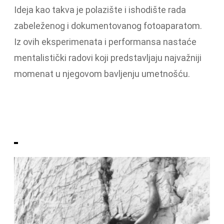
Ideja kao takva je polazište i ishodište rada
zabeleženog i dokumentovanog fotoaparatom.
Iz ovih eksperimenata i performansa nastaće
mentalistički radovi koji predstavljaju najvažniji
momenat u njegovom bavljenju umetnošću.