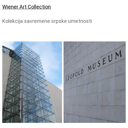
Wiener Art Collection
Kolekcija savremene srpske umetnosti