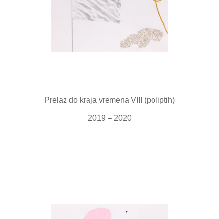
Prelaz do kraja vremena VIII (poliptih)
2019 – 2020