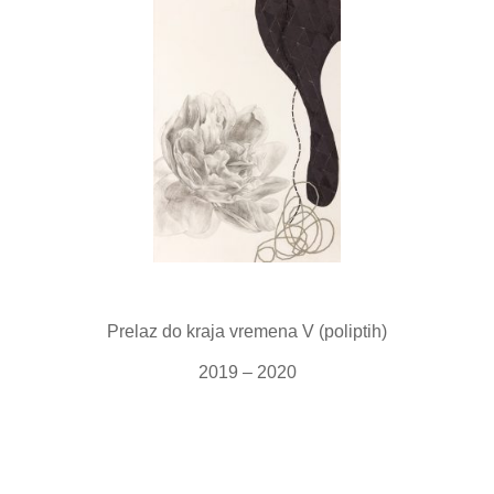
Prelaz do kraja vremena V (poliptih)
2019 – 2020