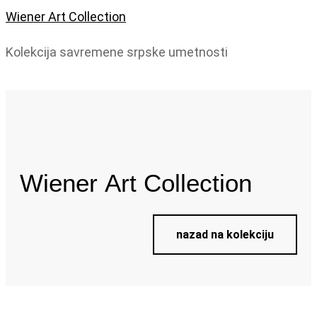
Wiener Art Collection
Kolekcija savremene srpske umetnosti
Wiener
Art Collection
nazad na kolekciju