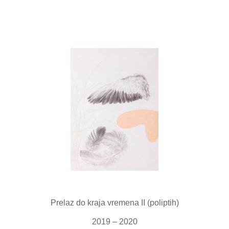
Prelaz do kraja vremena II (poliptih)
2019 – 2020