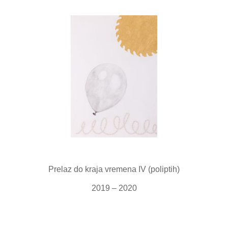
Prelaz do kraja vremena IV (poliptih)
2019 – 2020