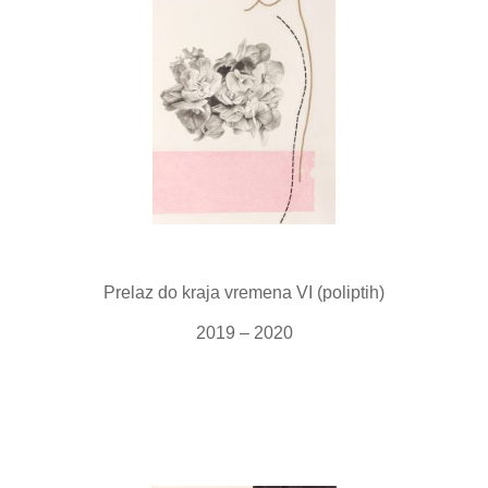
Prelaz do kraja vremena VI (poliptih)
2019 – 2020