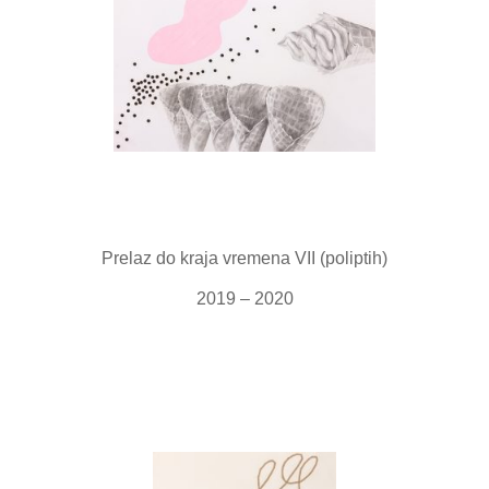
Prelaz do kraja vremena VII (poliptih)
2019 – 2020