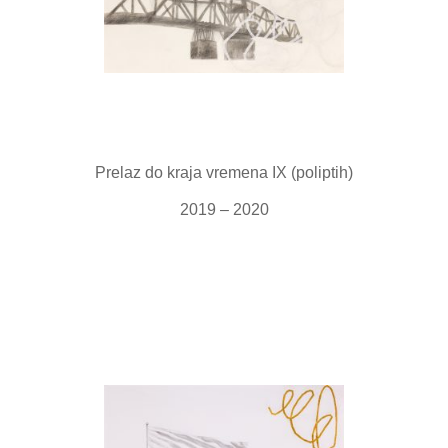
Prelaz do kraja vremena IX (poliptih)
2019 – 2020