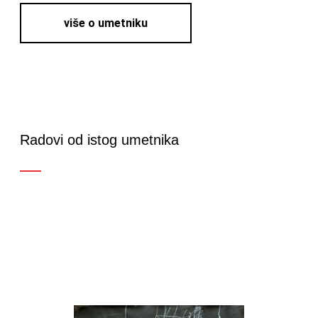
više o umetniku
Radovi od istog umetnika