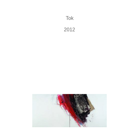
Tok
2012