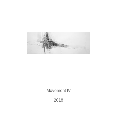
Movement IV
2018