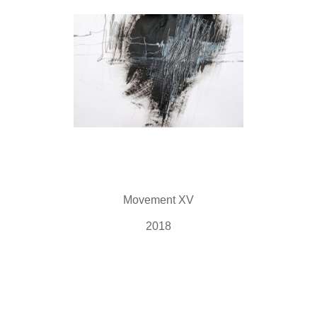
Movement XV
2018