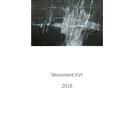
Movement XVI
2018