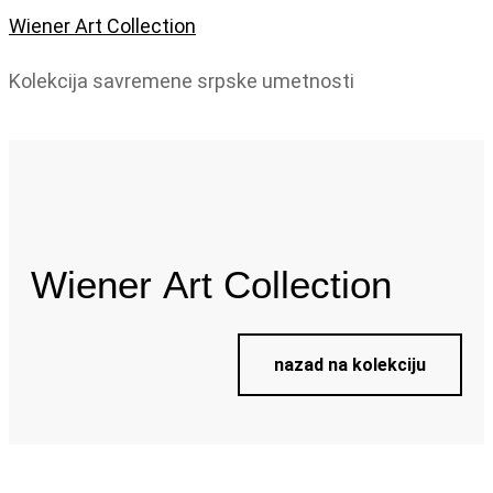
Wiener Art Collection
Kolekcija savremene srpske umetnosti
Wiener
Art Collection
nazad na kolekciju