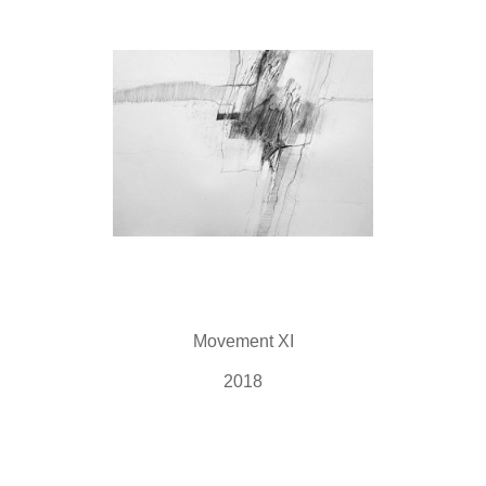
Movement XI
2018