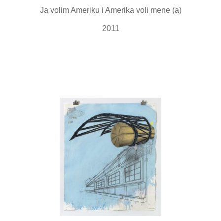
Ja volim Ameriku i Amerika voli mene (a)
2011