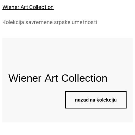
Wiener Art Collection
Kolekcija savremene srpske umetnosti
Wiener
Art Collection
nazad na kolekciju