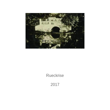
Rueckrise
2017