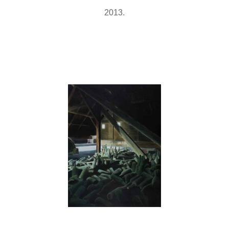
2013.