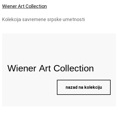
Wiener Art Collection
Kolekcija savremene srpske umetnosti
Wiener
Art Collection
nazad na kolekciju