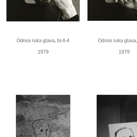
Odnos ruka glava, br.4-4
Odnos ruka glava,
1979
1979