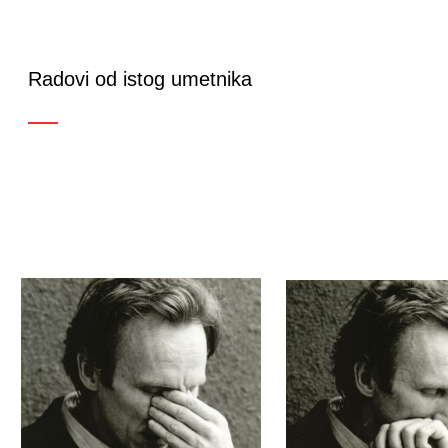
Radovi od istog umetnika