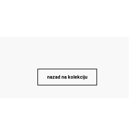
nazad na kolekciju