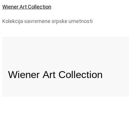
Wiener Art Collection
Kolekcija savremene srpske umetnosti
Wiener
Art Collection