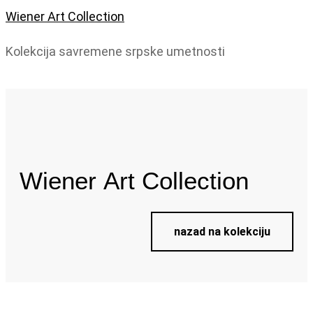
Wiener Art Collection
Kolekcija savremene srpske umetnosti
Wiener
Art Collection
nazad na kolekciju