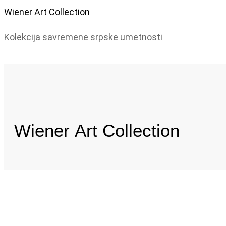
Wiener Art Collection
Kolekcija savremene srpske umetnosti
Wiener
Art Collection