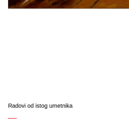
Radovi od istog umetnika