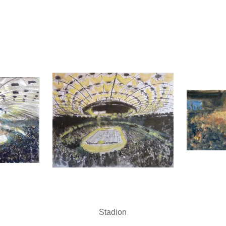
Stadion