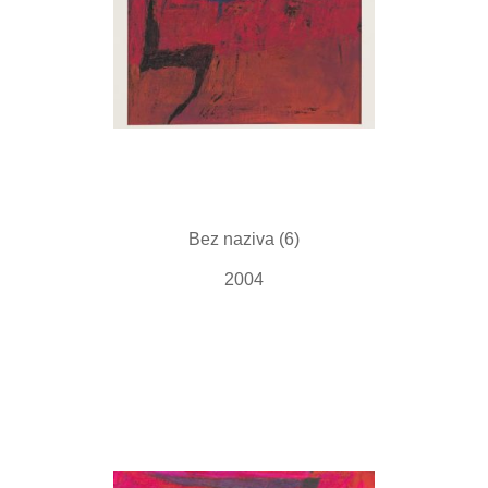
Bez naziva (6)
2004