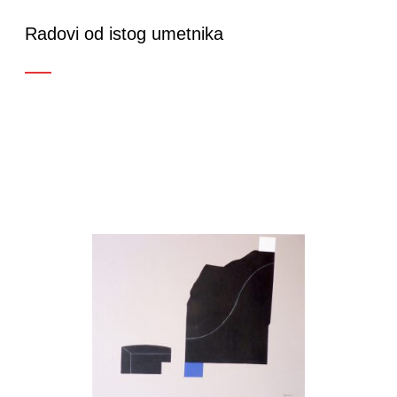
Radovi od istog umetnika