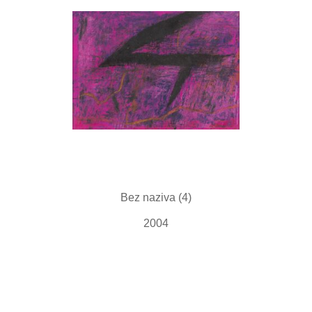
Bez naziva (4)
2004