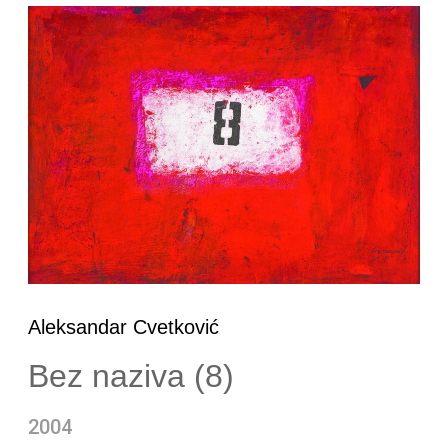
Aleksandar Cvetković
Bez naziva (8)
2004