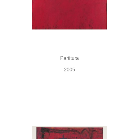
Partitura
2005