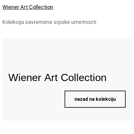
Wiener Art Collection
Kolekcija savremene srpske umetnosti
Wiener
Art Collection
nazad na kolekciju