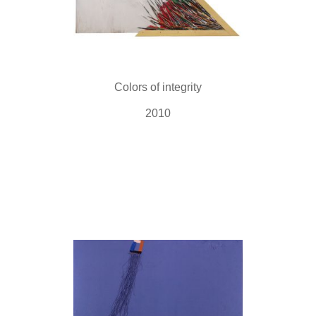
Colors of integrity
2010