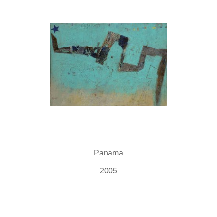
Panama
2005