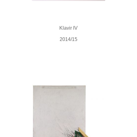
Klavir IV
2014/15