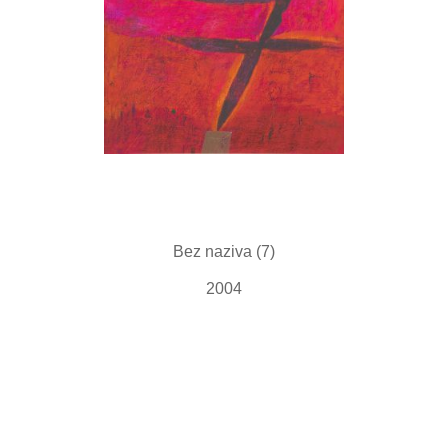
Bez naziva (7)
2004