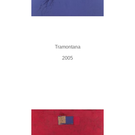
Tramontana
2005