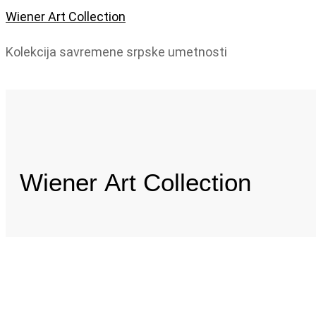
Wiener Art Collection
Kolekcija savremene srpske umetnosti
Wiener
Art Collection