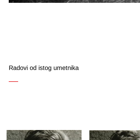
Radovi od istog umetnika