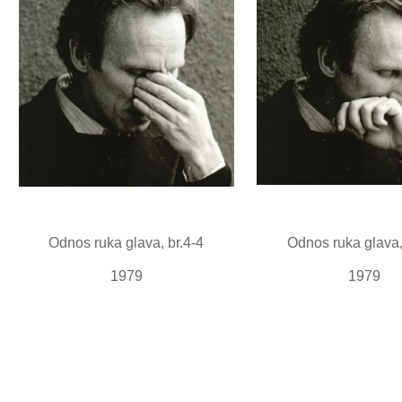
Odnos ruka glava, br.4-4
Odnos ruka glava,
1979
1979