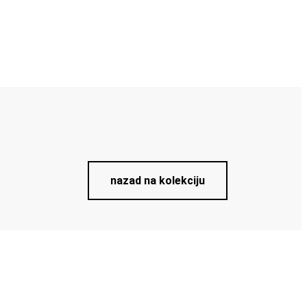
nazad na kolekciju