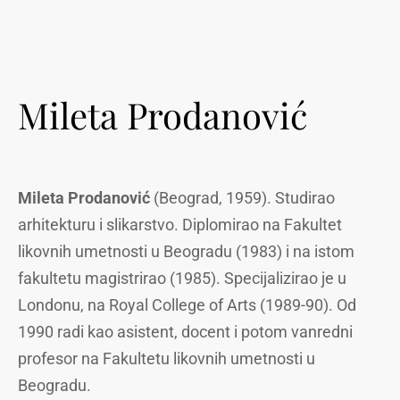
Mileta Prodanović
Mileta
Prodanović
(Beograd, 1959). Studirao
arhitekturu i slikarstvo. Diplomirao na Fakultet
likovnih umetnosti u Beogradu (1983) i na istom
fakultetu magistrirao (1985). Specijalizirao je u
Londonu, na Royal College of Arts (1989-90). Od
1990 radi kao asistent, docent i potom vanredni
profesor na Fakultetu likovnih umetnosti u
Beogradu.