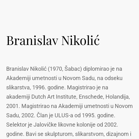
Branislav Nikolić
Branislav Nikolić (1970, Šabac) diplomirao je na
Akademiji umetnosti u Novom Sadu, na odseku
slikarstva, 1996. godine. Magistrirao je na
akademiji Dutch Art Institute, Enschede, Holandija,
2001. Magistrirao na Akademiji umetnosti u Novom
Sadu, 2002. Član je ULUS-a od 1995. godine.
Selektor je Jalovičke likovne kolonije od 2002.
godine. Bavi se skulpturom, slikarstvom, dizajnom i